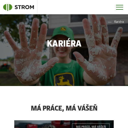
Kariéra
KARIÉRA
MÁ PRÁCE, MÁ VÁŠEŇ