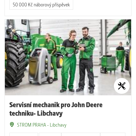
50 000 Kč náborový příspěvek
Servisní mechanik pro John Deere
techniku- Libchavy
STROM PRAHA - Libchavy