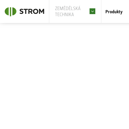
ZEMĚDĚLSKÁ
Produkty
TECHNIKA