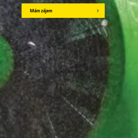
Mám zájem