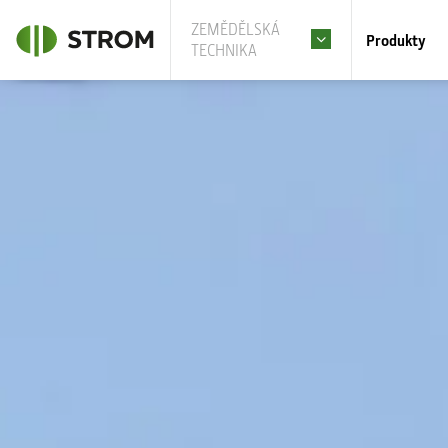
ZEMĚDĚLSKÁ
Produkty
TECHNIKA