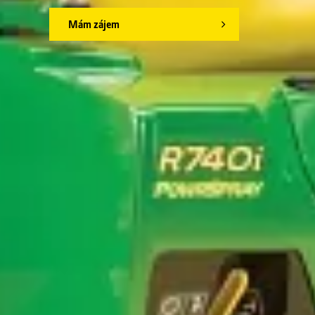
Mám zájem