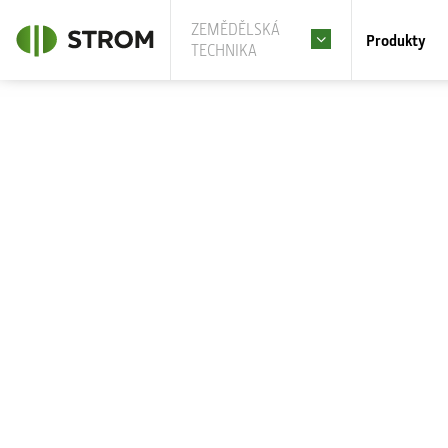
ZEMĚDĚLSKÁ
Produkty
TECHNIKA