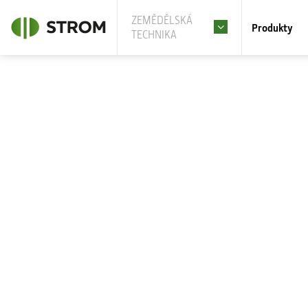
ZEMĚDĚLSKÁ
Produkty
TECHNIKA