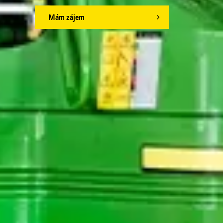
Mám zájem