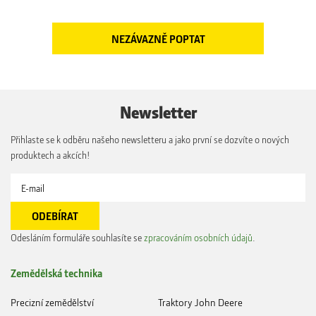
Newsletter
Přihlaste se k odběru našeho newsletteru a jako první se dozvíte o nových
produktech a akcích!
Odesláním formuláře souhlasíte se
zpracováním osobních údajů
.
Zemědělská technika
Precizní zemědělství
Traktory John Deere