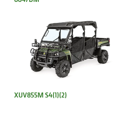
XUV855M S4(1)(2)