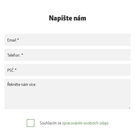
Napište nám
Souhlasím se
zpracováním osobních údajů