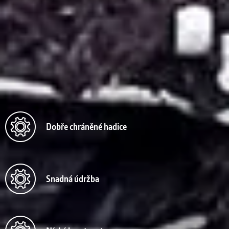
Dobře chráněné hadice
Snadná údržba