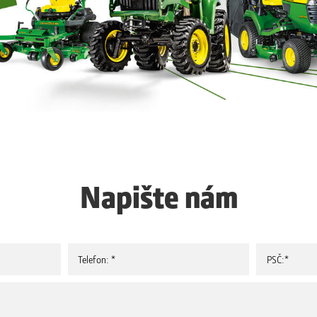
Napište nám