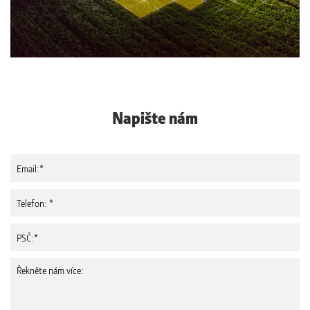
Napište nám